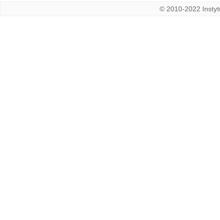
© 2010-2022 Instytu