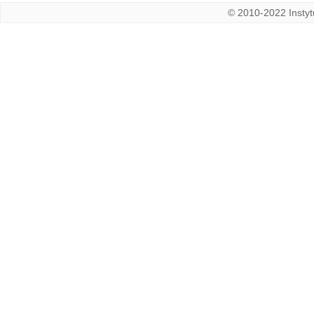
© 2010-2022 Instytu