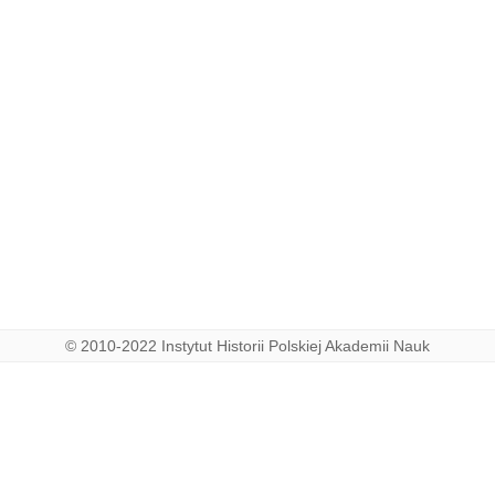
© 2010-2022 Instytut Historii Polskiej Akademii Nauk