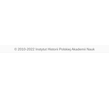
© 2010-2022 Instytut Historii Polskiej Akademii Nauk