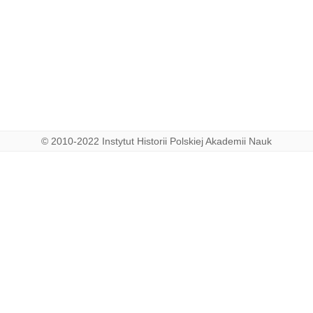
© 2010-2022 Instytut Historii Polskiej Akademii Nauk