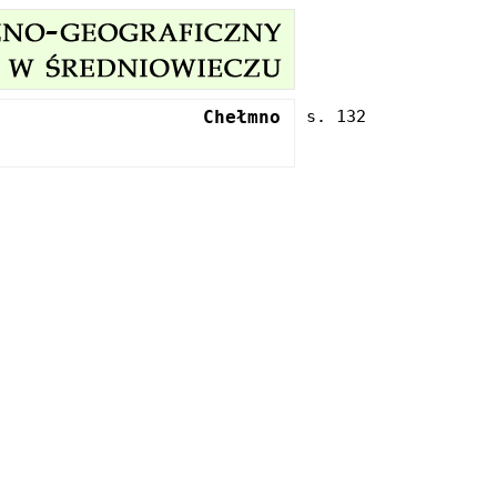
Chełmno