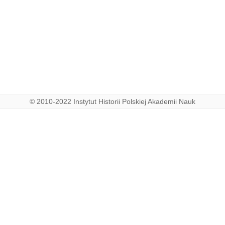
© 2010-2022 Instytut Historii Polskiej Akademii Nauk