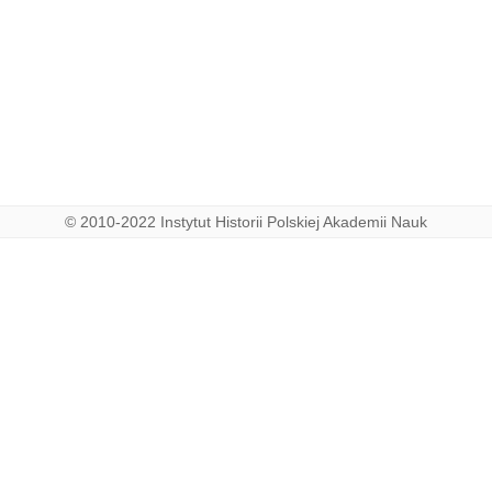
© 2010-2022 Instytut Historii Polskiej Akademii Nauk