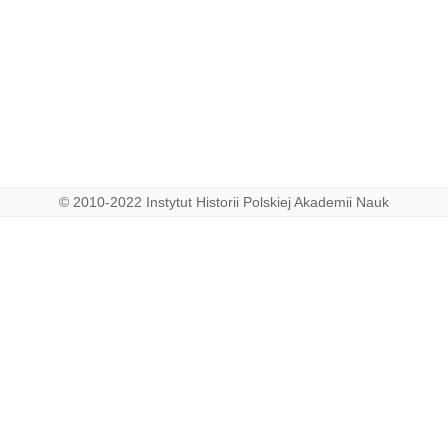
© 2010-2022 Instytut Historii Polskiej Akademii Nauk