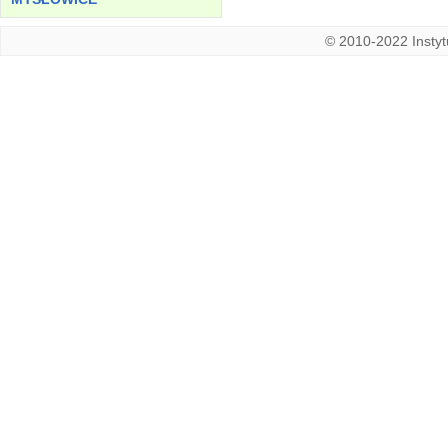
© 2010-2022 Instytu