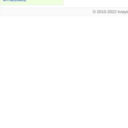
© 2010-2022 Instytu