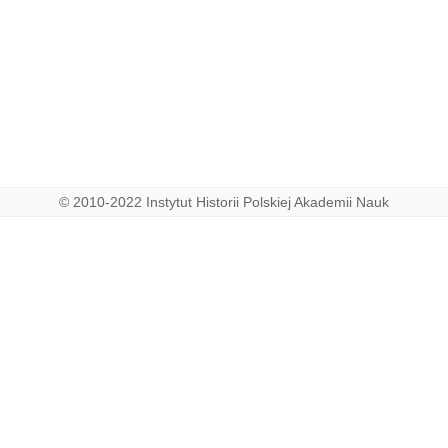
© 2010-2022 Instytut Historii Polskiej Akademii Nauk