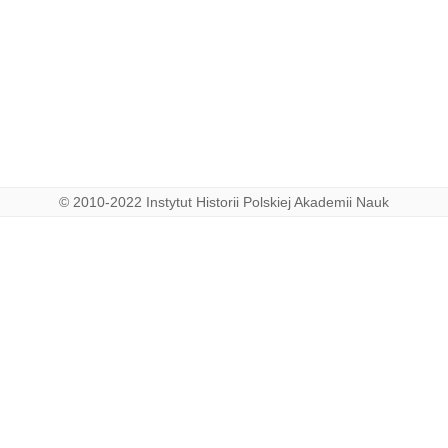
© 2010-2022 Instytut Historii Polskiej Akademii Nauk