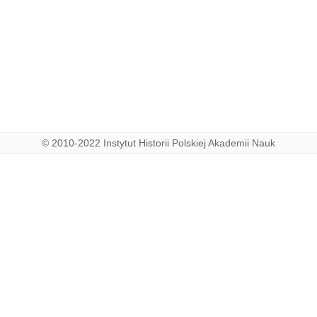
© 2010-2022 Instytut Historii Polskiej Akademii Nauk