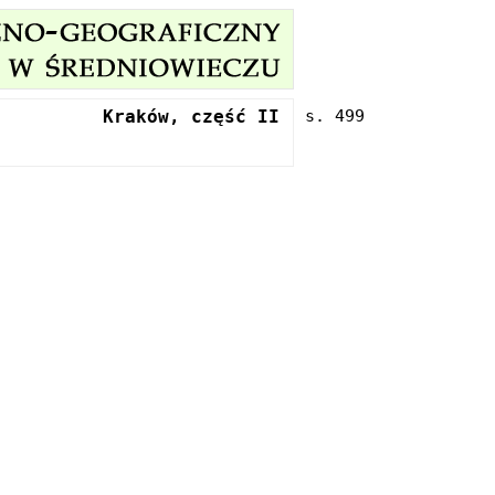
Kraków, część II