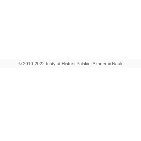
© 2010-2022 Instytut Historii Polskiej Akademii Nauk