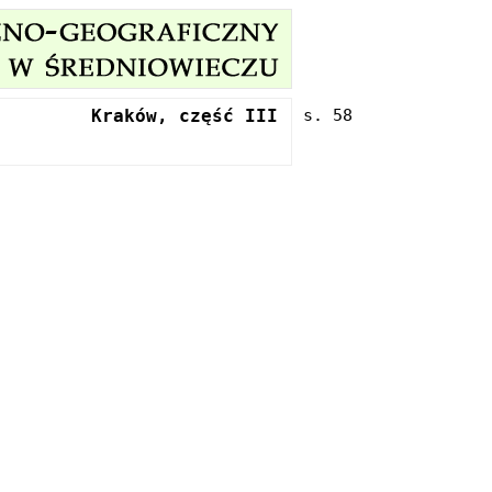
Kraków, część III