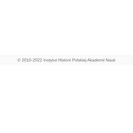
© 2010-2022 Instytut Historii Polskiej Akademii Nauk