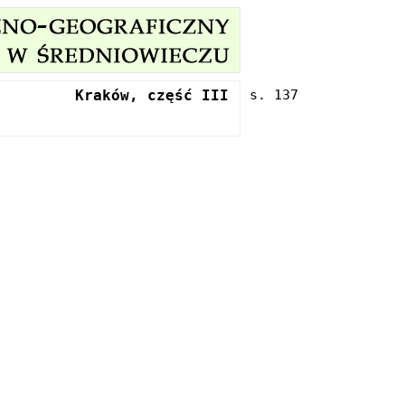
Kraków, część III