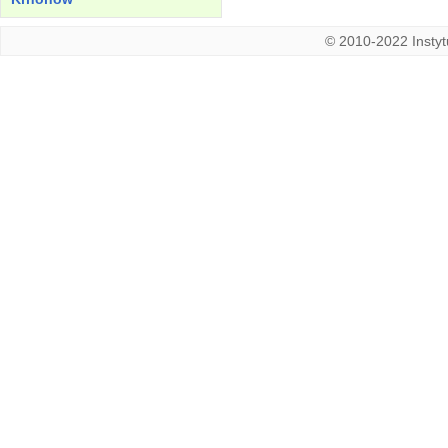
© 2010-2022 Instytu