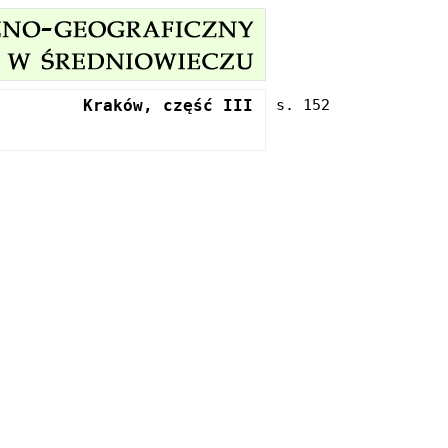
Kraków, część III