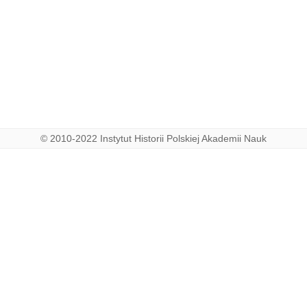
© 2010-2022 Instytut Historii Polskiej Akademii Nauk