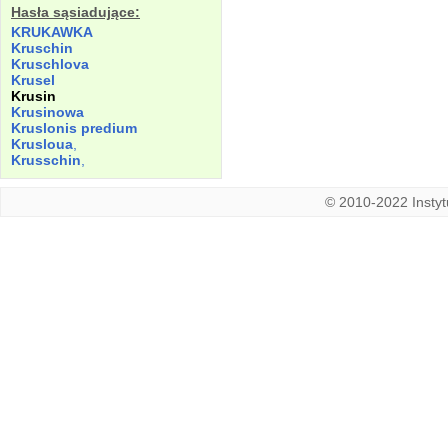
Hasła sąsiadujące:
KRUKAWKA
Kruschin
Kruschlova
Krusel
Krusin
Krusinowa
Kruslonis predium
Krusloua
,
Krusschin
,
© 2010-2022 Instytu