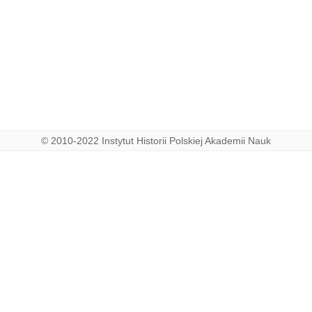
© 2010-2022 Instytut Historii Polskiej Akademii Nauk