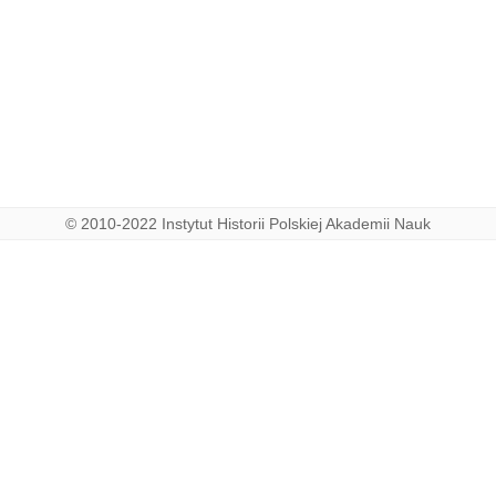
© 2010-2022 Instytut Historii Polskiej Akademii Nauk