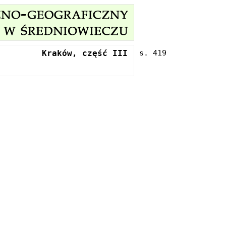
Kraków, część III