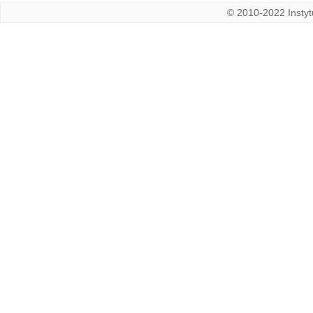
© 2010-2022 Instytu