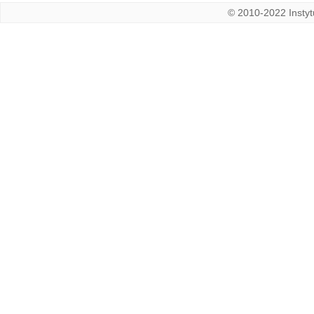
© 2010-2022 Instytu