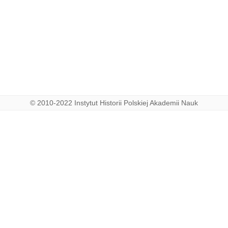
© 2010-2022 Instytut Historii Polskiej Akademii Nauk