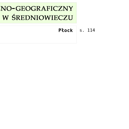
Płock