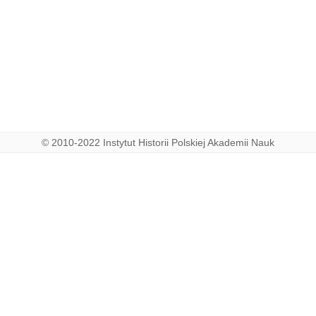
© 2010-2022 Instytut Historii Polskiej Akademii Nauk