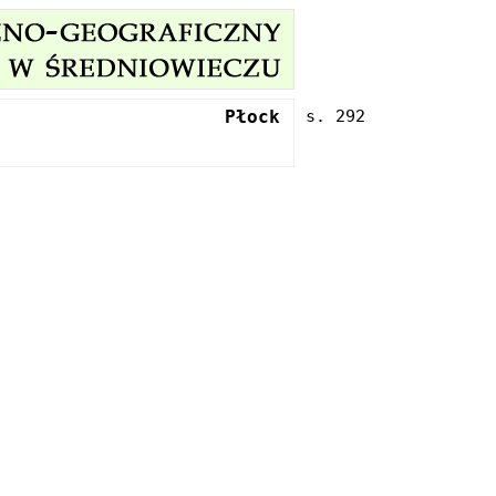
Płock