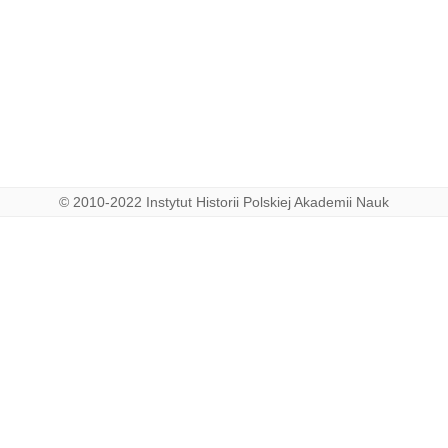
© 2010-2022 Instytut Historii Polskiej Akademii Nauk