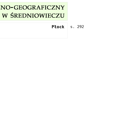
Płock