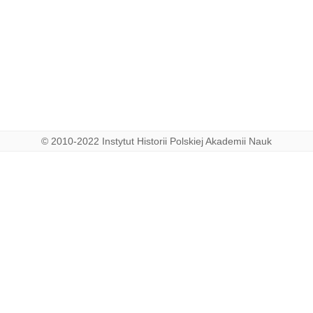
© 2010-2022 Instytut Historii Polskiej Akademii Nauk