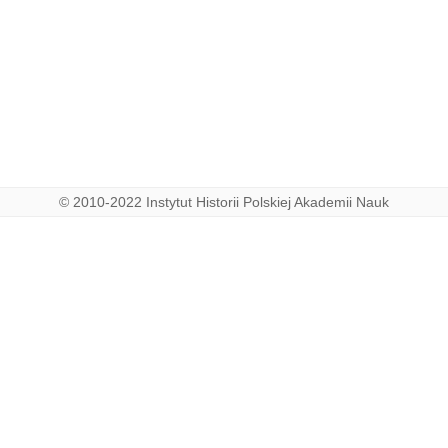
© 2010-2022 Instytut Historii Polskiej Akademii Nauk