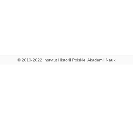
© 2010-2022 Instytut Historii Polskiej Akademii Nauk