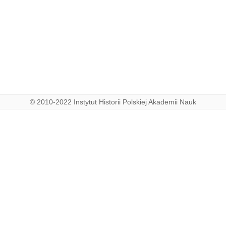
© 2010-2022 Instytut Historii Polskiej Akademii Nauk