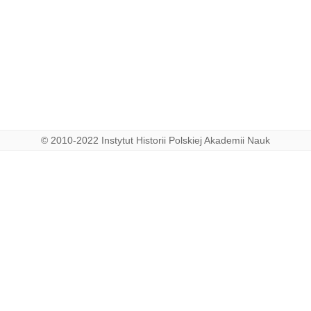
© 2010-2022 Instytut Historii Polskiej Akademii Nauk