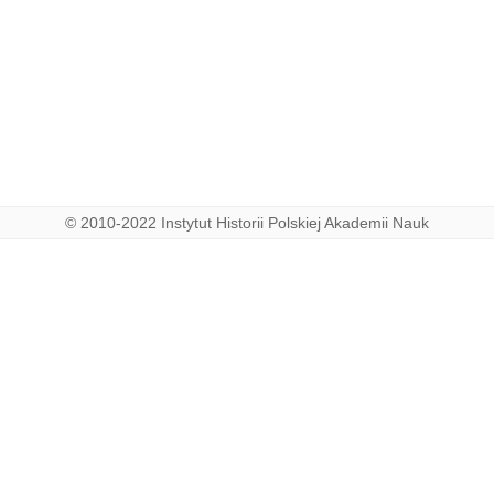
© 2010-2022 Instytut Historii Polskiej Akademii Nauk