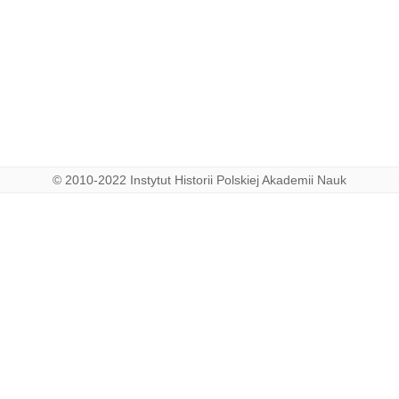
© 2010-2022 Instytut Historii Polskiej Akademii Nauk