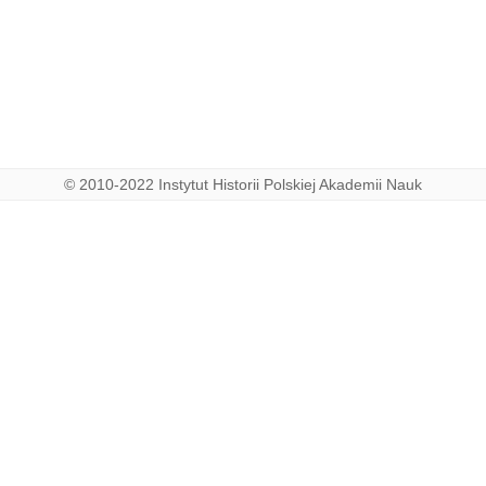
© 2010-2022 Instytut Historii Polskiej Akademii Nauk