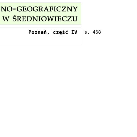
Poznań, część IV