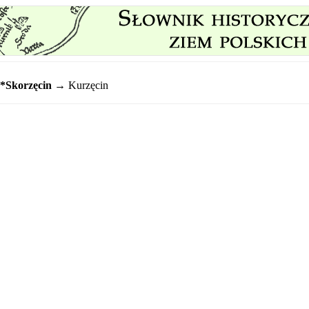
*Skorzęcin
→ Kurzęcin