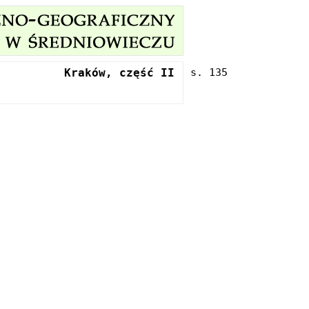
Kraków, część II