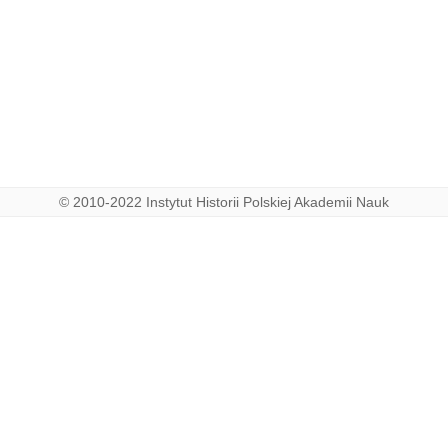
© 2010-2022 Instytut Historii Polskiej Akademii Nauk