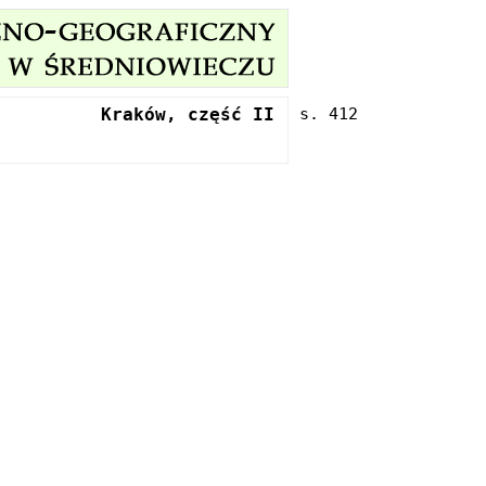
Kraków, część II