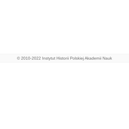
© 2010-2022 Instytut Historii Polskiej Akademii Nauk