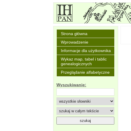
Strona główna
Wprowadzenie
Informacje dla użytkownika
Wykaz map, tabel i tablic
genealogicznych
Przeglądanie alfabetyczne
Wyszukiwanie: