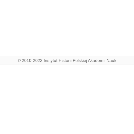
© 2010-2022 Instytut Historii Polskiej Akademii Nauk