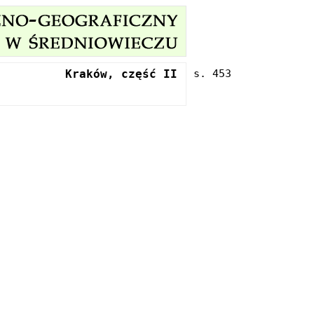
Kraków, część II