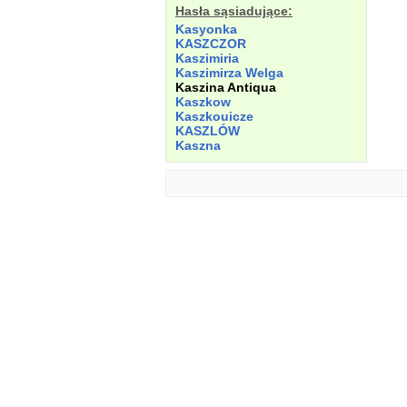
Hasła sąsiadujące:
Kasyonka
KASZCZOR
Kaszimiria
Kaszimirza Welga
Kaszina Antiqua
Kaszkow
Kaszkouicze
KASZLÓW
Kaszna