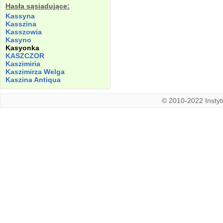
Hasła sąsiadujące:
Kassyna
Kasszina
Kasszowia
Kasyno
Kasyonka
KASZCZOR
Kaszimiria
Kaszimirza Welga
Kaszina Antiqua
© 2010-2022 Instytu