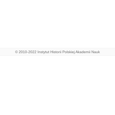
© 2010-2022 Instytut Historii Polskiej Akademii Nauk