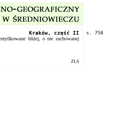
Kraków, część II
ntyfikowane bliżej, o nie zachowanej
.
ZLS