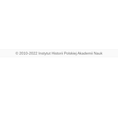
© 2010-2022 Instytut Historii Polskiej Akademii Nauk