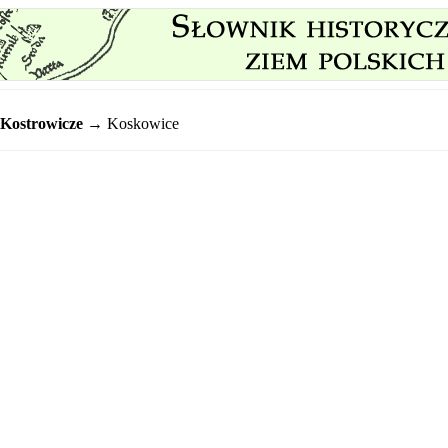
Kostrowicze
→ Koskowice