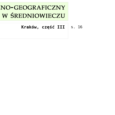
Kraków, część III