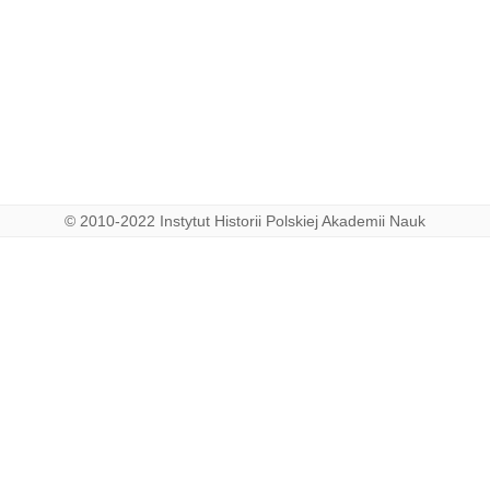
© 2010-2022 Instytut Historii Polskiej Akademii Nauk