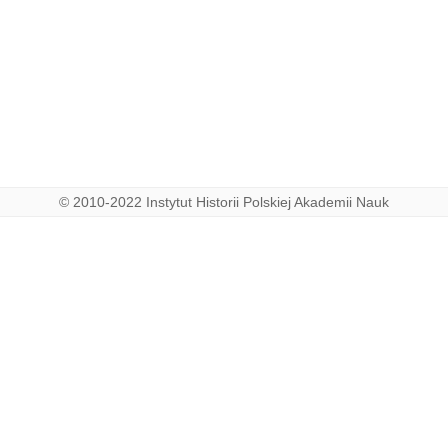
© 2010-2022 Instytut Historii Polskiej Akademii Nauk