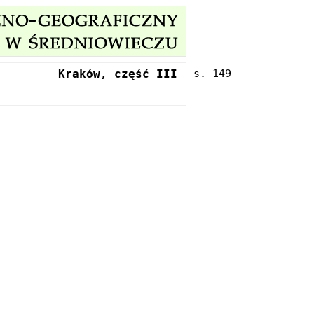
Kraków, część III