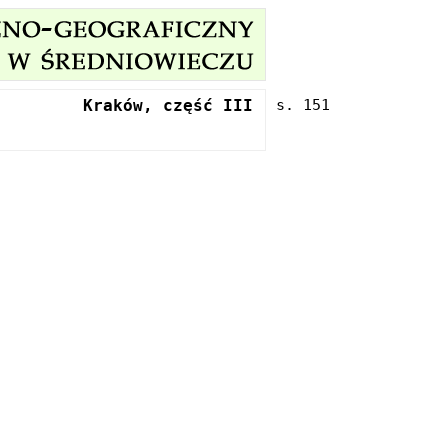
Kraków, część III