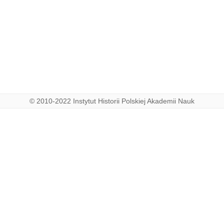
© 2010-2022 Instytut Historii Polskiej Akademii Nauk