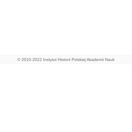
© 2010-2022 Instytut Historii Polskiej Akademii Nauk