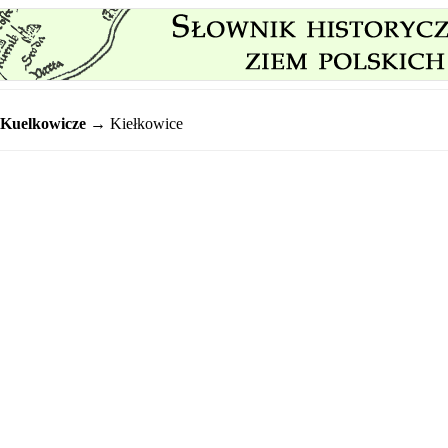
Kuelkowicze
→ Kiełkowice