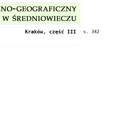
Kraków, część III