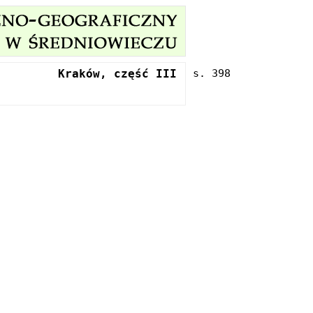
Kraków, część III