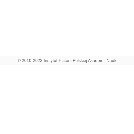
© 2010-2022 Instytut Historii Polskiej Akademii Nauk