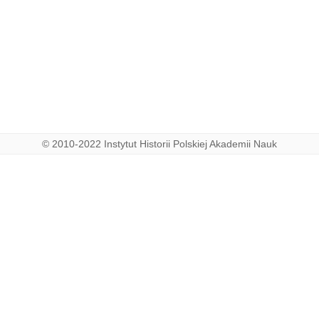
© 2010-2022 Instytut Historii Polskiej Akademii Nauk