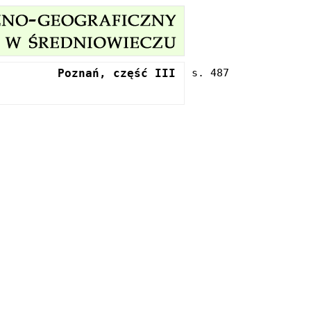
Poznań, część III