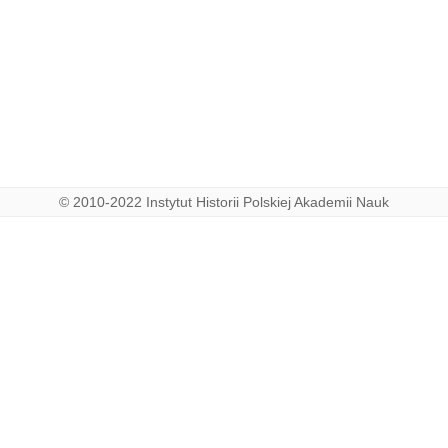
© 2010-2022 Instytut Historii Polskiej Akademii Nauk