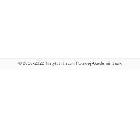
© 2010-2022 Instytut Historii Polskiej Akademii Nauk