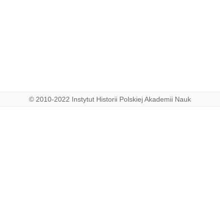
© 2010-2022 Instytut Historii Polskiej Akademii Nauk